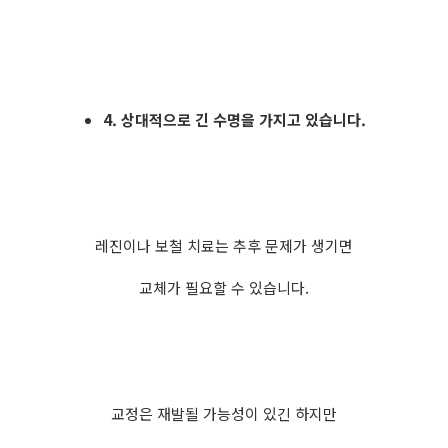
4. 상대적으로 긴 수명을 가지고 있습니다.
레진이나 보철 치료는 추후 문제가 생기면
교체가 필요할 수 있습니다.
교정은 재발될 가능성이 있긴 하지만