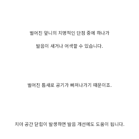
벌어진 앞니의 치명적인 단점 중에 하나가
발음이 새거나 어색할 수 있습니다.
벌어진 틈새로 공기가 빠져나가기 때문이죠.
치아 공간 닫힘이 발생하면 발음 개선에도 도움이 됩니다.