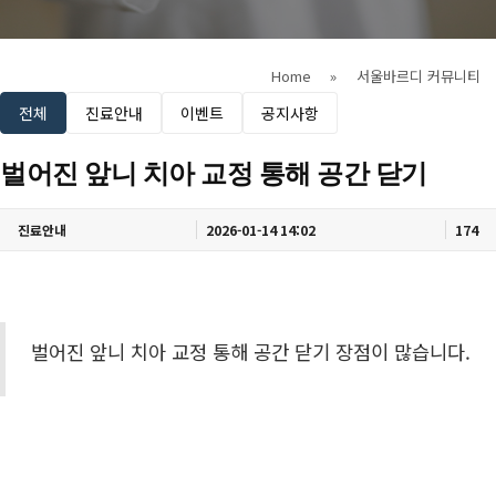
Home
»
서울바르디 커뮤니티
전체
진료안내
이벤트
공지사항
벌어진 앞니 치아 교정 통해 공간 닫기
진료안내
2026-01-14 14:02
174
벌어진 앞니 치아 교정 통해 공간 닫기 장점이 많습니다.