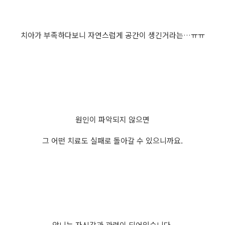
치아가 부족하다보니 자연스럽게 공간이 생긴거라는…ㅠㅠ
원인이 파악되지 않으면
그 어떤 치료도 실패로 돌아갈 수 있으니까요.
앞니는 자신감과 관련이 되어있습니다.