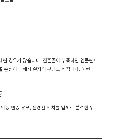
내린 경우가 많습니다. 잔존골이 부족하면 임플란트
골 손상이 더해져 환자의 부담도 커집니다. 이런
?
상악동 염증 유무, 신경선 위치를 입체로 분석한 뒤,