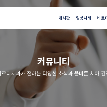
게시판
임상사례
바르
커뮤니티
르디치과가 전하는 다양한 소식과 올바른 치아 