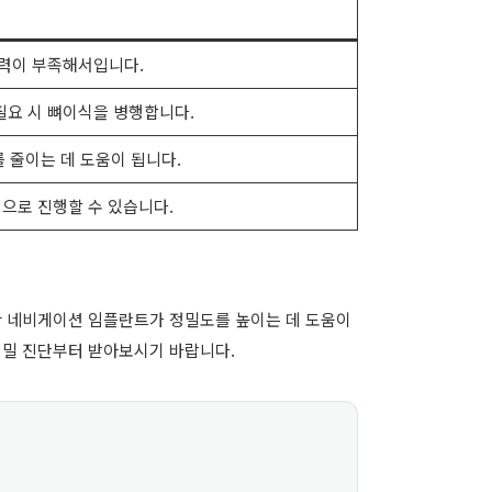
정력이 부족해서입니다.
필요 시 뼈이식을 병행합니다.
 줄이는 데 도움이 됩니다.
으로 진행할 수 있습니다.
한 네비게이션 임플란트가 정밀도를 높이는 데 도움이
정밀 진단부터 받아보시기 바랍니다.