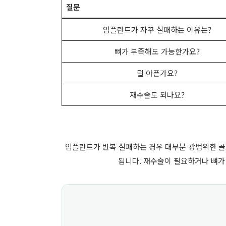
질문
임플란트가 자꾸 실패하는 이유는?
뼈가 부족해도 가능한가요?
덜 아픈가요?
재수술도 되나요?
임플란트가 반복 실패하는 경우 대부분 광범위한 골
됩니다. 재수술이 필요하거나 뼈가