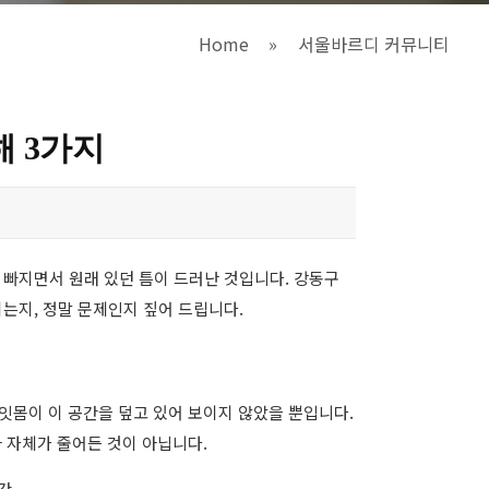
Home
»
서울바르디 커뮤니티
해 3가지
 빠지면서 원래 있던 틈이 드러난 것입니다. 강동구
기는지, 정말 문제인지 짚어 드립니다.
 잇몸이 이 공간을 덮고 있어 보이지 않았을 뿐입니다.
 자체가 줄어든 것이 아닙니다.
간