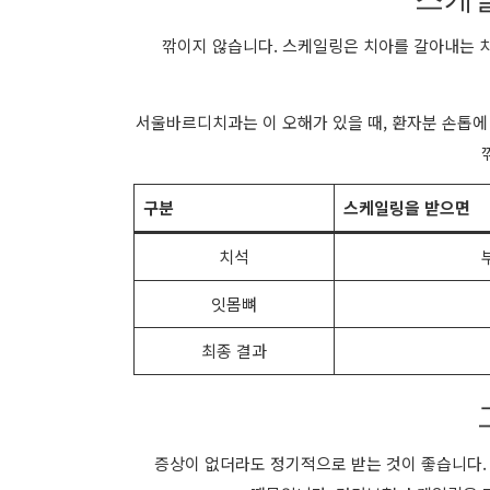
깎이지 않습니다. 스케일링은 치아를 갈아내는 치
서울바르디치과는 이 오해가 있을 때, 환자분 손톱에 
구분
스케일링을 받으면
치석
잇몸뼈
최종 결과
증상이 없더라도 정기적으로 받는 것이 좋습니다.