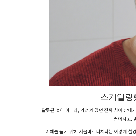
스케일링했
잘못된 것이 아니라, 가려져 있던 진짜 치아 상태
떨어지고, 
이해를 돕기 위해 서울바르디치과는 이렇게 설명