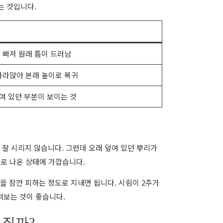
는 것입니다.
 빠져 원래 틈이 드러남
가라앉아 본래 높이로 복귀
여 있던 부분이 보이는 것
잘 시리지 않습니다. 그런데 오래 덮여 있던 뿌리가
기로 나온 상태에 가깝습니다.
을 잠깐 피하는 정도로 지내면 됩니다. 시림이 2주가
펴보는 것이 좋습니다.
해질까?