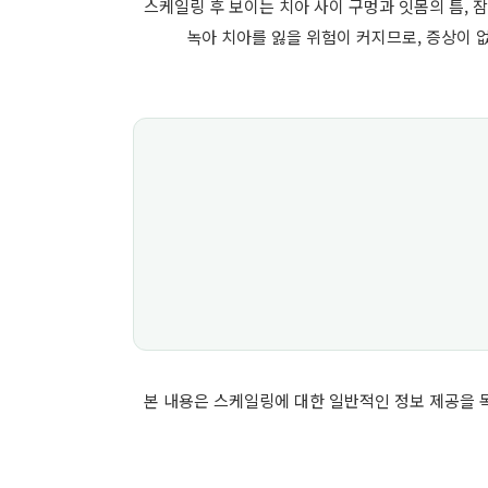
스케일링 후 보이는 치아 사이 구멍과 잇몸의 틈,
녹아 치아를 잃을 위험이 커지므로, 증상이 
본 내용은 스케일링에 대한 일반적인 정보 제공을 