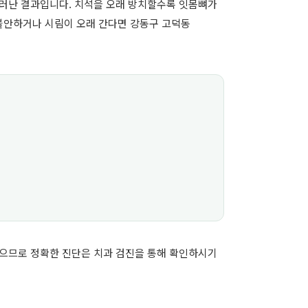
드러난 결과입니다. 치석을 오래 방치할수록 잇몸뼈가
 불안하거나 시림이 오래 간다면 강동구 고덕동
있으므로 정확한 진단은 치과 검진을 통해 확인하시기