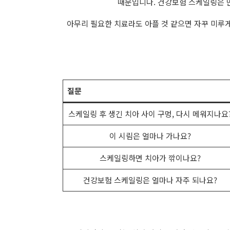
때문입니다. 건강보험 스케일링은 만 
아무리 필요한 치료라도 아플 것 같으면 자꾸 미루게
질문
스케일링 후 생긴 치아 사이 구멍, 다시 메워지나요
이 시림은 얼마나 가나요?
스케일링하면 치아가 깎이나요?
건강보험 스케일링은 얼마나 자주 되나요?