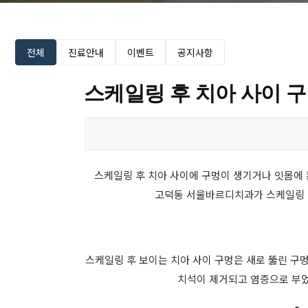
전체
진료안내
이벤트
공지사항
스케일링 후 치아 사이 구
스케일링 후 치아 사이에 구멍이 생기거나 잇몸에 
고덕동 서울바르디치과가 스케일링 후 
스케일링 후 보이는 치아 사이 구멍은 새로 뚫린 구멍
치석이 제거되고 염증으로 부었