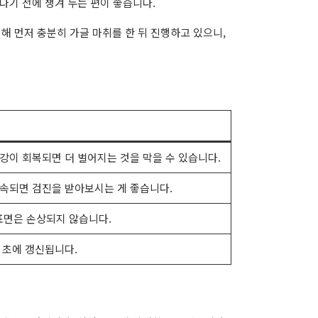
지나기 전에 챙겨 두는 편이 좋습니다.
해 먼저 충분히 가글 마취를 한 뒤 진행하고 있으니,
강이 회복되면 더 벌어지는 것을 막을 수 있습니다.
지속되면 검진을 받아보시는 게 좋습니다.
 표면은 손상되지 않습니다.
년 초에 갱신됩니다.