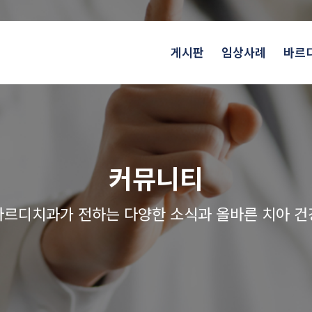
게시판
임상사례
바르
커뮤니티
르디치과가 전하는 다양한 소식과 올바른 치아 