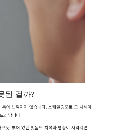
못된 걸까?
면 틈이 느껴지지 않습니다. 스케일링으로 그 치석이
 드러납니다.
오듯, 부어 있던 잇몸도 치석과 염증이 사라지면