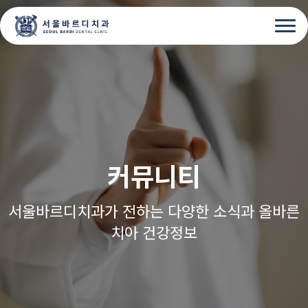
커뮤니티
서울바르디치과가 전하는 다양한 소식과 올바른
치아 건강정보